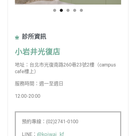
診所資訊
小岩井光復店
地址：台北市光復南路260巷23號2樓（campus
cafe樓上）
服務時間：週一至週日
12:00-20:00
預約專線：(02)2741-0100
@koiwai_kf
LINE：