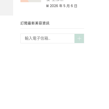
2026 年 5 月 6 日
訂閱最新美容資訊