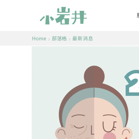
Home
部落格
最新消息