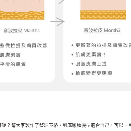
好呢？幫大家製作了整理表格，到底哪種機型適合自己，可以一