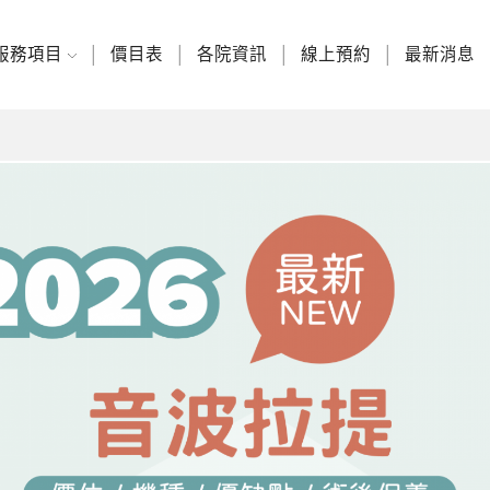
服務項目
價目表
各院資訊
線上預約
最新消息