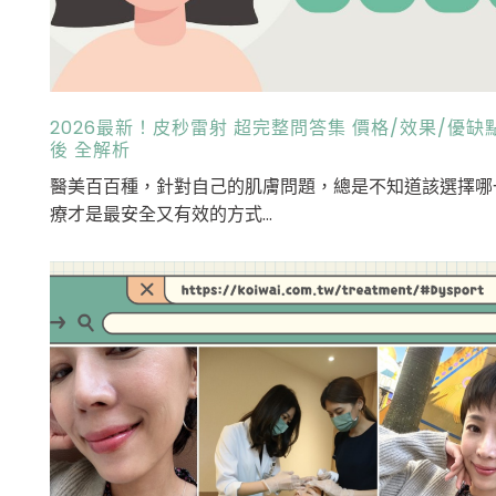
2026最新！皮秒雷射 超完整問答集 價格/效果/優缺
後 全解析
醫美百百種，針對自己的肌膚問題，總是不知道該選擇哪
療才是最安全又有效的方式...