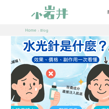
Home
Blog