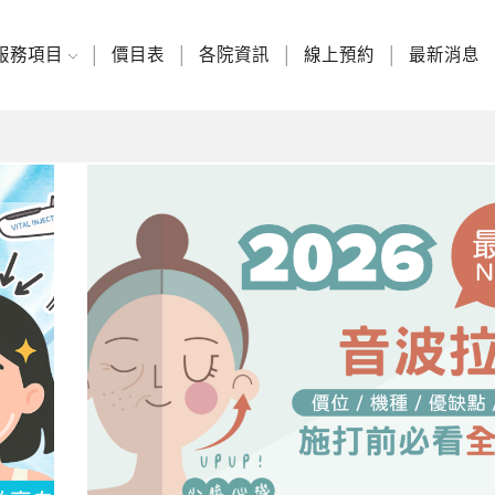
服務項目
價目表
各院資訊
線上預約
最新消息