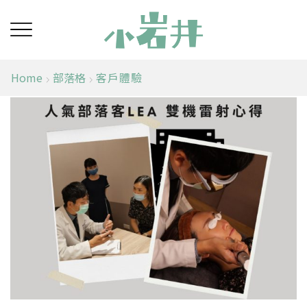
Home
部落格
客戶體驗