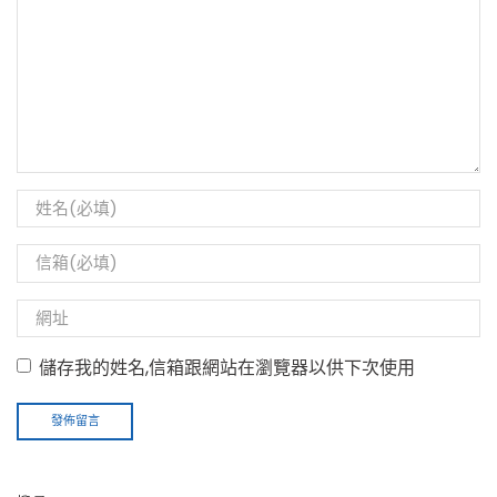
儲存我的姓名,信箱跟網站在瀏覽器以供下次使用