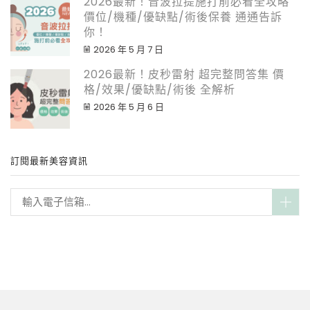
2026最新！音波拉提施打前必看全攻略
價位/機種/優缺點/術後保養 通通告訴
你！
2026 年 5 月 7 日
2026最新！皮秒雷射 超完整問答集 價
格/效果/優缺點/術後 全解析
2026 年 5 月 6 日
訂閱最新美容資訊