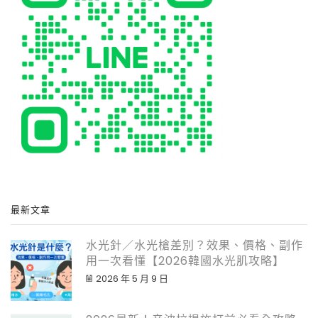
最新文章
水光針／水光槍差別？效果、價格、副作
用一次看懂【2026韓國水光肌攻略】
2026 年 5 月 9 日