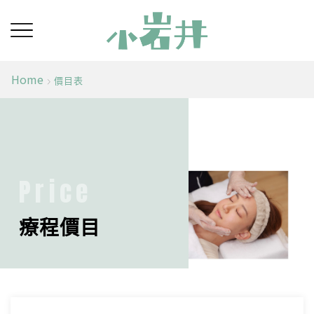
Home
價目表
Price
療程價目