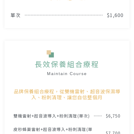
單次
$1,600
長效保養組合療程
Maintain Course
品牌保養組合療程，從雙機雷射、超音波保濕導
入、粉刺清理、讓您自信整個月
雙機雷射+超音波導入+粉刺清理(單次)
$6,750
皮秒蜂巢雷射+超音波導入+粉刺清理(單
$7,700