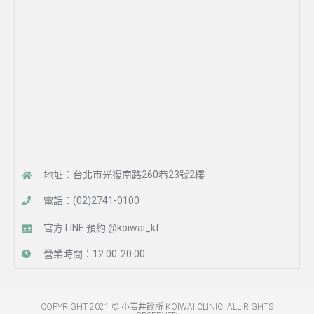
地址：台北市光復南路260巷23號2樓
電話：(02)
2741-0100
官方 LINE 預約 @koiwai_kf
營業時間：12:00-20:00
COPYRIGHT 2021 © 小岩井診所 KOIWAI CLINIC. ALL RIGHTS