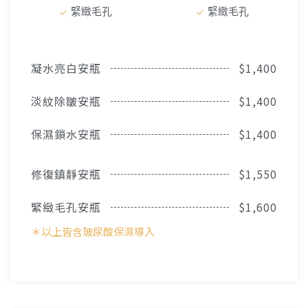
緊緻毛孔
緊緻毛孔
凝水亮白安瓶
$1,400
淡紋除皺安瓶
$1,400
保濕鎖水安瓶
$1,400
修復鎮靜安瓶
$1,550
緊緻毛孔安瓶
$1,600
＊以上皆含玻尿酸保濕導入