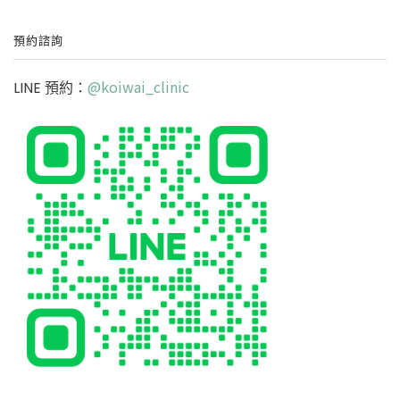
預約諮詢
@koiwai_clinic
LINE 預約：