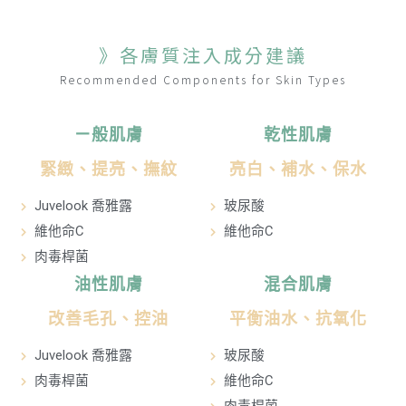
》各膚質注入成分建議
Recommended Components for Skin Types
ㄧ般肌膚
乾性肌膚
緊緻、提亮、撫紋
亮白、補水、保水
Juvelook 喬雅露
玻尿酸
維他命C
維他命C
肉毒桿菌
油性肌膚
混合肌膚
改善毛孔、控油
平衡油水、抗氧化
Juvelook 喬雅露
玻尿酸
肉毒桿菌
維他命C