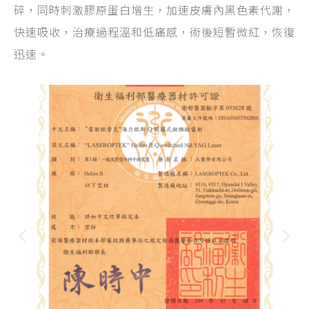
碎，同時刺激膠原蛋白增生，加速皮膚內黑色素代謝，
快速吸收，治療過程溫和低痛感，術後短暫微紅，恢復
迅速。