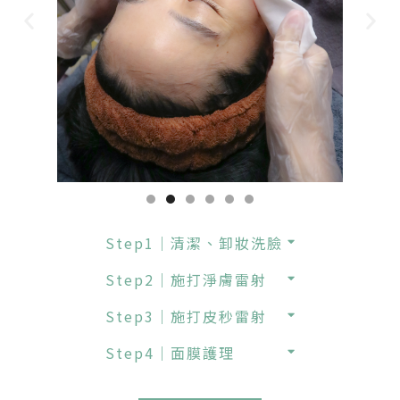
Step1｜清潔、卸妝洗臉
Step2｜施打淨膚雷射
Step3｜施打皮秒雷射
Step4｜面膜護理