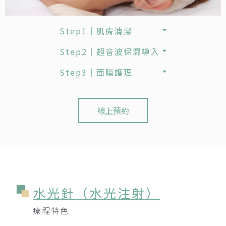
Step1｜肌膚清潔
Step2｜超音波保濕導入
Step3｜面膜護理
線上預約
水光針（水光注射）
療程特色