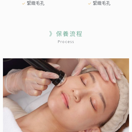
緊緻毛孔
緊緻毛孔
》保養流程
Process