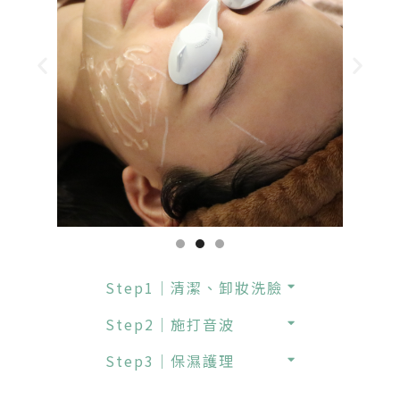
Step1｜清潔、卸妝洗臉
Step2｜施打音波
Step3｜保濕護理