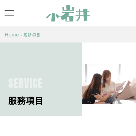
Home
服務項目
SERVICE
服務項目