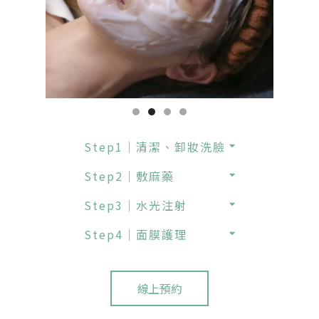
Step1｜清潔、卸妝洗臉
Step2｜敷麻藥
Step3｜水光注射
Step4｜面膜護理
線上預約