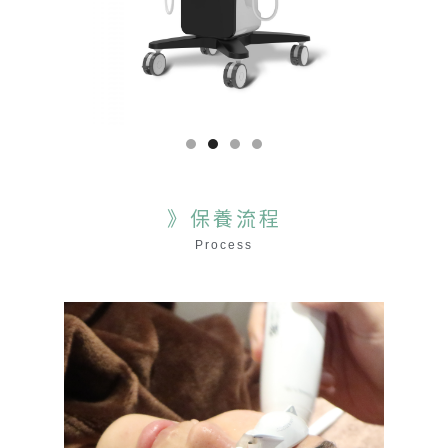
》保養流程
Process