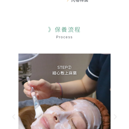
肉毒桿菌
》保養流程
Process