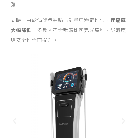
強。
同時，由於渦旋單點輸出能量更穩定均勻，
疼痛感
大幅降低
，多數人不需敷麻即可完成療程，舒適度
與安全性全面提升。