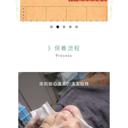
》保養流程
Process