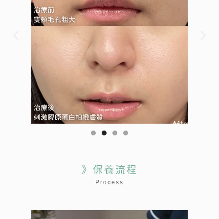
》保養流程
Process